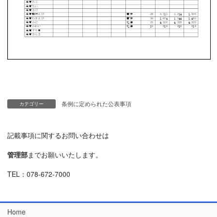
条例に定められた公表事項
カテゴリー
記載事項に関するお問い合わせは
管理部
までお願いいたします。
TEL：078-672-7000
Home