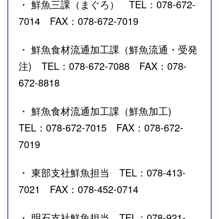
・ 鮮魚三課（まぐろ） TEL：078-672-
7014 FAX：078-672-7019
・ 鮮魚食材流通加工課（鮮魚流通・受発
注) TEL：078-672-7088 FAX：078-
672-8818
・ 鮮魚食材流通加工課（鮮魚加工)
TEL：078-672-7015 FAX：078-672-
7019
・ 東部支社鮮魚担当 TEL：078-413-
7021 FAX：078-452-0714
・ 明石支社鮮魚担当 TEL：078-921-