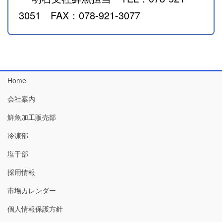
3051 FAX：078-921-3077
Home
会社案内
鮮魚加工販売部
冷凍部
塩干部
採用情報
市場カレンダー
個人情報保護方針