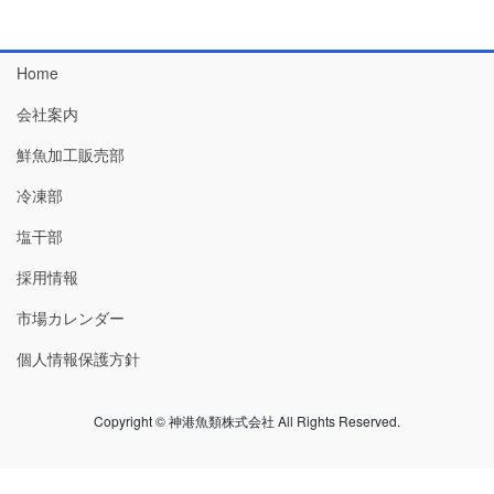
Home
会社案内
鮮魚加工販売部
冷凍部
塩干部
採用情報
市場カレンダー
個人情報保護方針
Copyright © 神港魚類株式会社 All Rights Reserved.