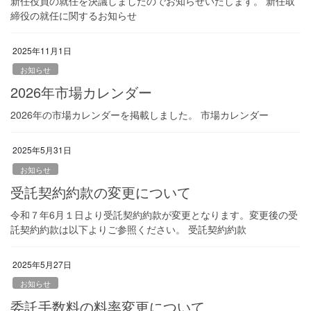
新任役員の就任を決議しましたのでお知らせいたします。 新任取
締役の就任に関するお知らせ
2025年11月1日
お知らせ
2026年市場カレンダー
2026年の市場カレンダーを掲載しました。 市場カレンダー
2025年5月31日
お知らせ
受託契約約款の変更について
令和７年6月１日より受託契約約款が変更となります。変更後の受
託契約約款は以下よりご参照ください。 受託契約約款
2025年5月27日
お知らせ
委託手数料の料率変更について