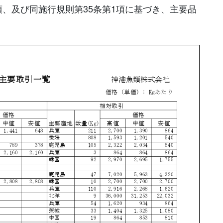
項、及び同施行規則第35条第1項に基づき、主要品