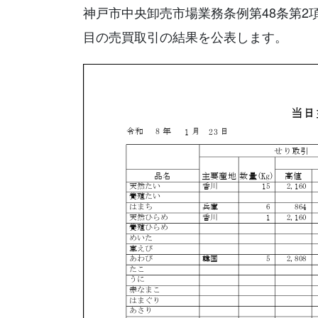
神戸市中央卸売市場業務条例第48条第2
目の売買取引の結果を公表します。