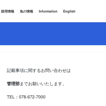
採用情報
魚の情報
Information
English
記載事項に関するお問い合わせは
までお願いいたします。
管理部
TEL：078-672-7000