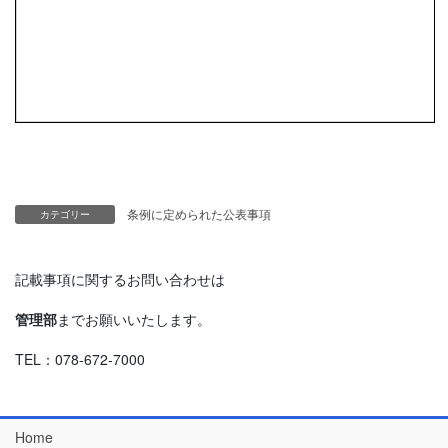
条例に定められた公表事項
カテゴリー
記載事項に関するお問い合わせは
管理部
までお願いいたします。
TEL：078-672-7000
Home