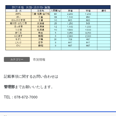
市況情報
カテゴリー
記載事項に関するお問い合わせは
管理部
までお願いいたします。
TEL：078-672-7000