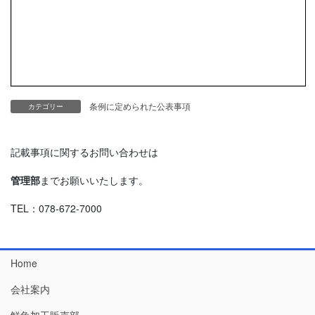
条例に定められた公表事項
カテゴリー
記載事項に関するお問い合わせは
管理部
までお願いいたします。
TEL：078-672-7000
Home
会社案内
鮮魚加工販売部