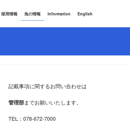
採用情報
魚の情報
Information
English
記載事項に関するお問い合わせは
までお願いいたします。
管理部
TEL：078-672-7000