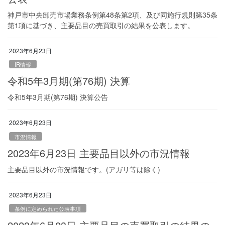
神戸市中央卸売市場業務条例第48条第2項、及び同施行規則第35条
第1項に基づき、主要品目の売買取引の結果を公表します。
2023年6月23日
IR情報
令和5年3月期(第76期) 決算
令和5年3月期(第76期) 決算公告
2023年6月23日
市況情報
2023年6月23日 主要品目以外の市況情報
主要品目以外の市況情報です。(アガリ等は除く)
2023年6月23日
条例に定められた公表事項