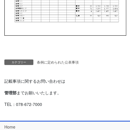
条例に定められた公表事項
カテゴリー
記載事項に関するお問い合わせは
管理部
までお願いいたします。
TEL：078-672-7000
Home