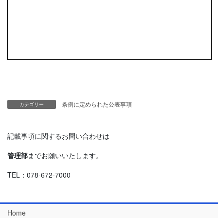
条例に定められた公表事項
カテゴリー
記載事項に関するお問い合わせは
管理部
までお願いいたします。
TEL：078-672-7000
Home