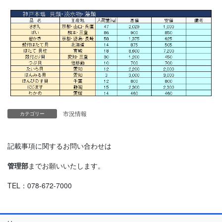
市況情報
カテゴリー
記載事項に関するお問い合わせは
管理部
までお願いいたします。
TEL：078-672-7000