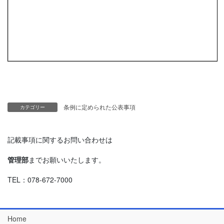
条例に定められた公表事項
カテゴリー
記載事項に関するお問い合わせは
管理部
までお願いいたします。
TEL：078-672-7000
Home