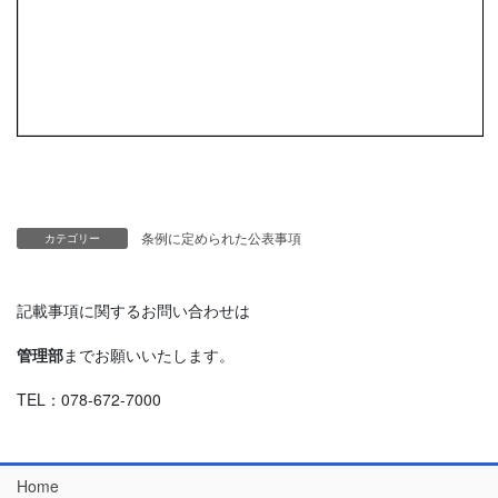
条例に定められた公表事項
カテゴリー
記載事項に関するお問い合わせは
管理部
までお願いいたします。
TEL：078-672-7000
Home