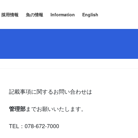
採用情報
魚の情報
Information
English
記載事項に関するお問い合わせは
までお願いいたします。
管理部
TEL：078-672-7000