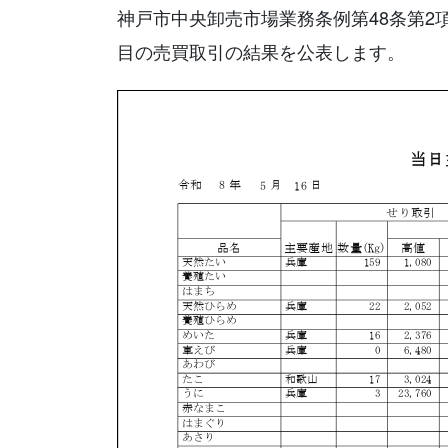
神戸市中央卸売市場業務条例第48条第2
目の売買取引の結果を公表します。