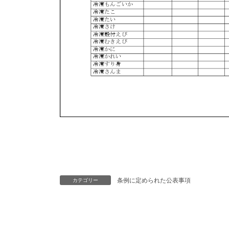
条例に定められた公表事項
カテゴリー