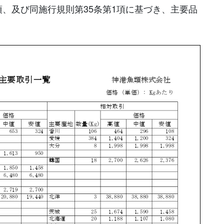
項、及び同施行規則第35条第1項に基づき、主要品