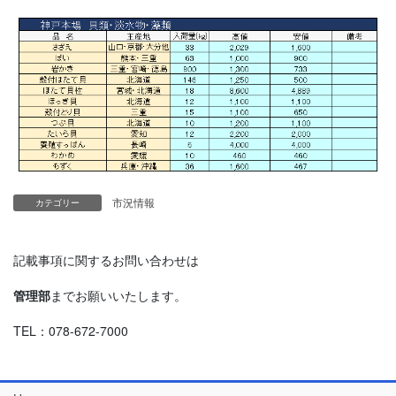
市況情報
カテゴリー
記載事項に関するお問い合わせは
管理部
までお願いいたします。
TEL：078-672-7000