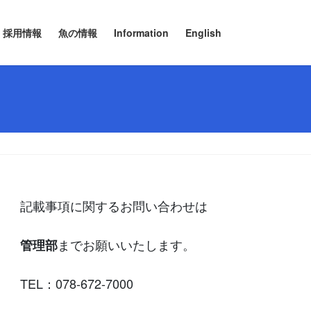
採用情報
魚の情報
Information
English
記載事項に関するお問い合わせは
までお願いいたします。
管理部
TEL：078-672-7000