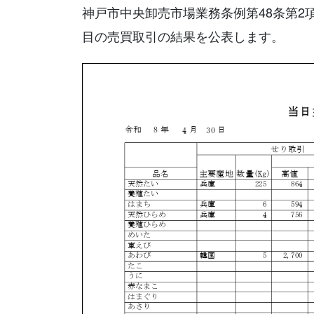
神戸市中央卸売市場業務条例第48条第2
目の売買取引の結果を公表します。