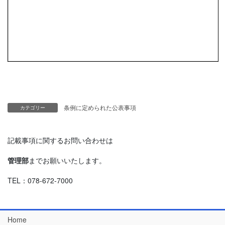
条例に定められた公表事項
カテゴリー
記載事項に関するお問い合わせは
管理部
までお願いいたします。
TEL：078-672-7000
Home