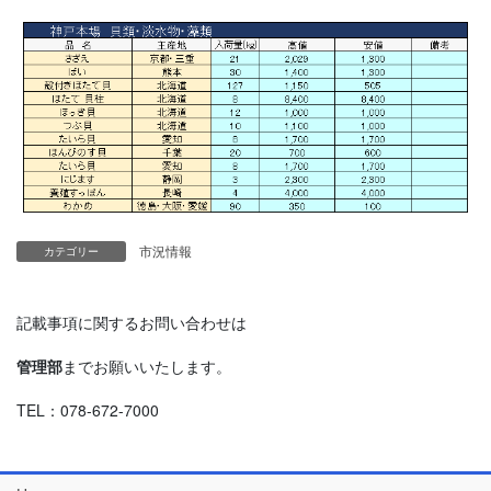
市況情報
カテゴリー
記載事項に関するお問い合わせは
管理部
までお願いいたします。
TEL：078-672-7000