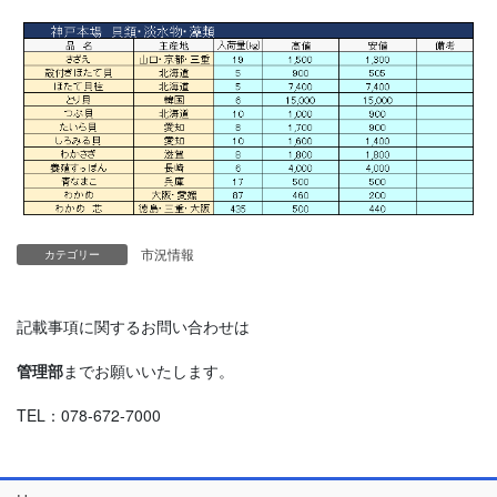
市況情報
カテゴリー
記載事項に関するお問い合わせは
管理部
までお願いいたします。
TEL：078-672-7000