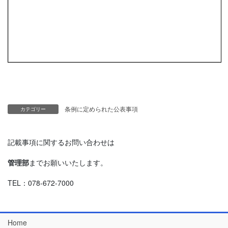
条例に定められた公表事項
カテゴリー
記載事項に関するお問い合わせは
管理部
までお願いいたします。
TEL：078-672-7000
Home