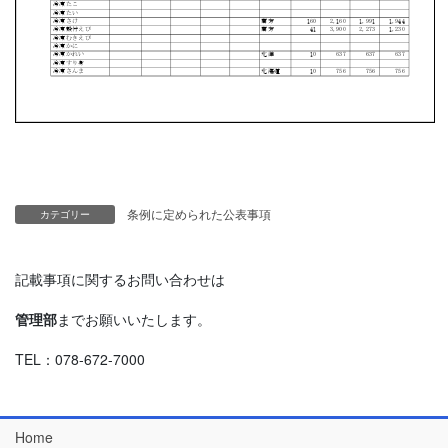
条例に定められた公表事項
カテゴリー
記載事項に関するお問い合わせは
管理部
までお願いいたします。
TEL：078-672-7000
Home