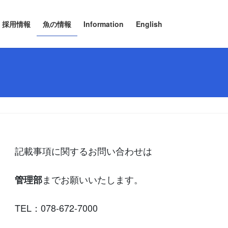
採用情報
魚の情報
Information
English
記載事項に関するお問い合わせは
までお願いいたします。
管理部
TEL：078-672-7000