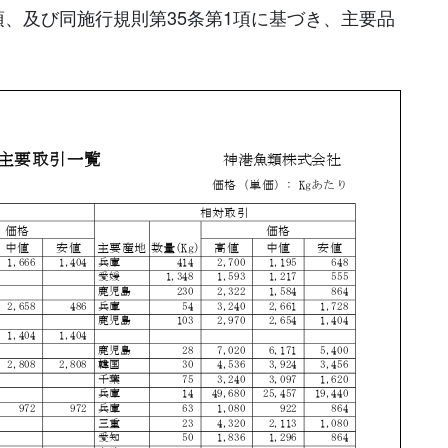
項、及び同施行規則第35条第1項に基づき、主要品