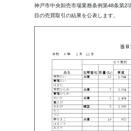
神戸市中央卸売市場業務条例第48条第2
目の売買取引の結果を公表します。