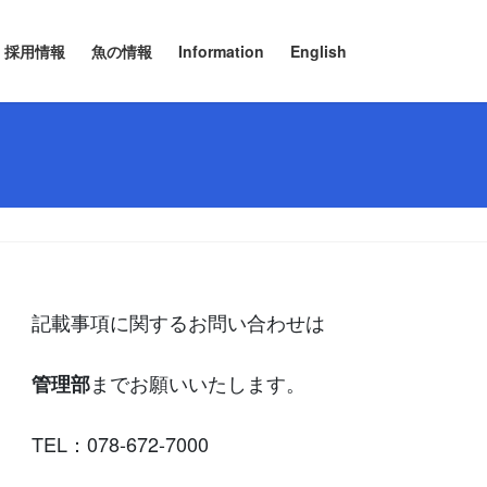
採用情報
魚の情報
Information
English
記載事項に関するお問い合わせは
までお願いいたします。
管理部
TEL：078-672-7000