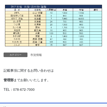
市況情報
カテゴリー
記載事項に関するお問い合わせは
管理部
までお願いいたします。
TEL：078-672-7000