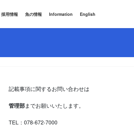
採用情報
魚の情報
Information
English
記載事項に関するお問い合わせは
までお願いいたします。
管理部
TEL：078-672-7000