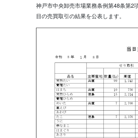
神戸市中央卸売市場業務条例第48条第2
目の売買取引の結果を公表します。