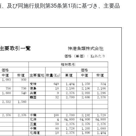
項、及び同施行規則第35条第1項に基づき、主要品