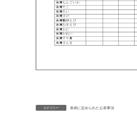
条例に定められた公表事項
カテゴリー