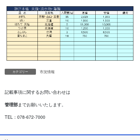
市況情報
カテゴリー
記載事項に関するお問い合わせは
管理部
までお願いいたします。
TEL：078-672-7000