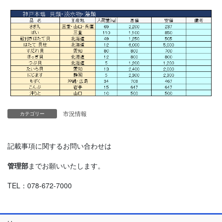
市況情報
カテゴリー
記載事項に関するお問い合わせは
管理部
までお願いいたします。
TEL：078-672-7000