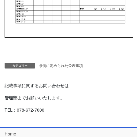
条例に定められた公表事項
カテゴリー
記載事項に関するお問い合わせは
管理部
までお願いいたします。
TEL：078-672-7000
Home