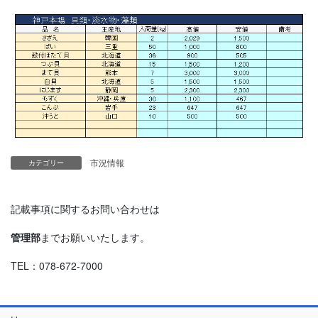
市況情報
カテゴリー
記載事項に関するお問い合わせは
管理部
までお願いいたします。
TEL：078-672-7000