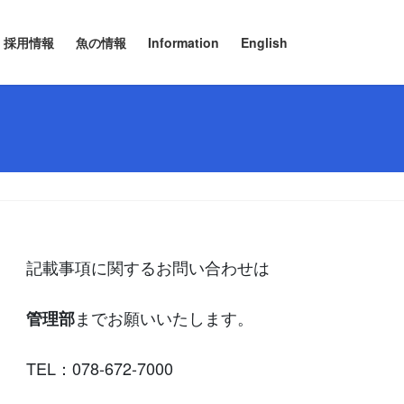
採用情報
魚の情報
Information
English
記載事項に関するお問い合わせは
までお願いいたします。
管理部
TEL：078-672-7000