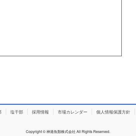
部
塩干部
採用情報
市場カレンダー
個人情報保護方針
Copyright © 神港魚類株式会社 All Rights Reserved.