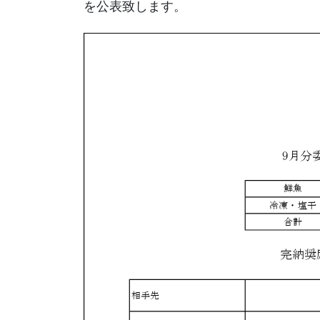
を公表致します。