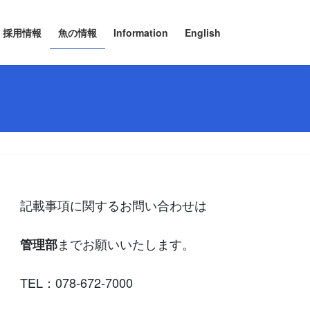
採用情報
魚の情報
Information
English
記載事項に関するお問い合わせは
までお願いいたします。
管理部
TEL：078-672-7000