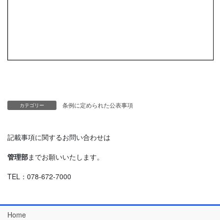
条例に定められた公表事項
カテゴリー
記載事項に関するお問い合わせは
管理部
までお願いいたします。
TEL：078-672-7000
Home