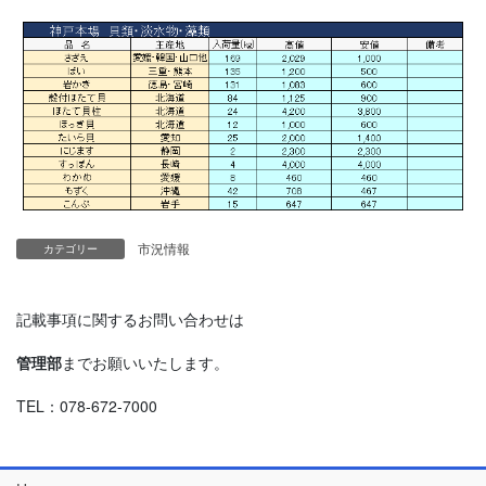
市況情報
カテゴリー
記載事項に関するお問い合わせは
管理部
までお願いいたします。
TEL：078-672-7000