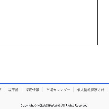
部
塩干部
採用情報
市場カレンダー
個人情報保護方針
Copyright © 神港魚類株式会社 All Rights Reserved.