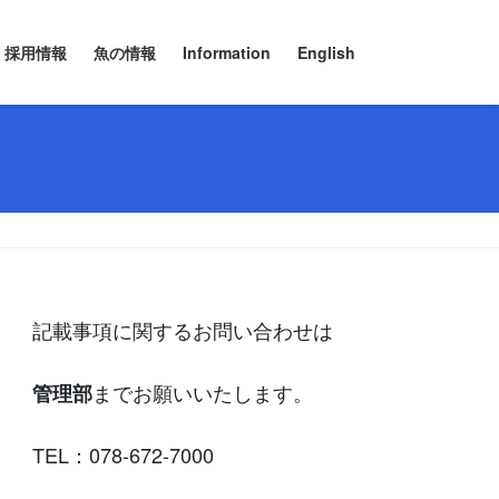
採用情報
魚の情報
Information
English
記載事項に関するお問い合わせは
までお願いいたします。
管理部
TEL：078-672-7000