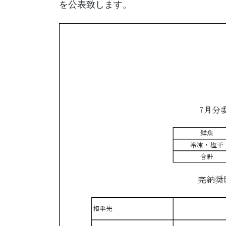
を公表致します。