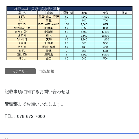
市況情報
カテゴリー
記載事項に関するお問い合わせは
管理部
までお願いいたします。
TEL：078-672-7000