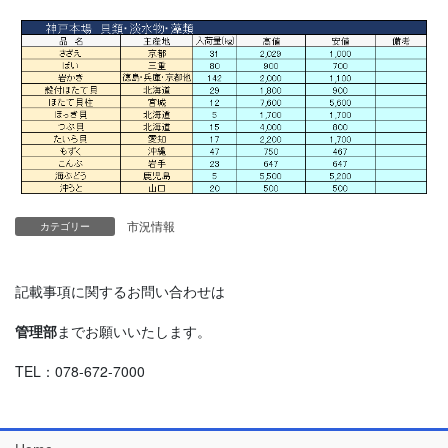
市況情報
カテゴリー
記載事項に関するお問い合わせは
管理部
までお願いいたします。
TEL：078-672-7000