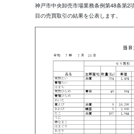
神戸市中央卸売市場業務条例第48条第2
目の売買取引の結果を公表します。