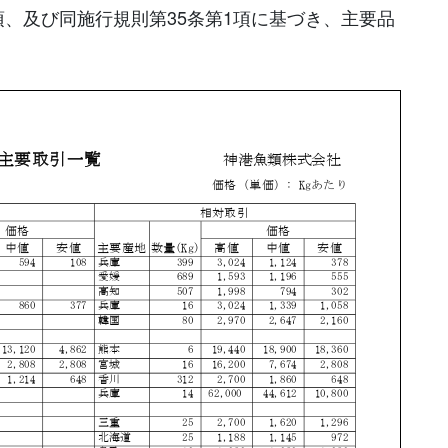
項、及び同施行規則第35条第1項に基づき、主要品