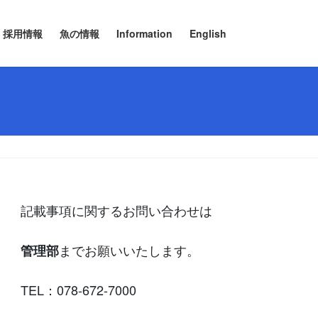
採用情報
魚の情報
Information
English
記載事項に関するお問い合わせは
までお願いいたします。
管理部
TEL：078-672-7000