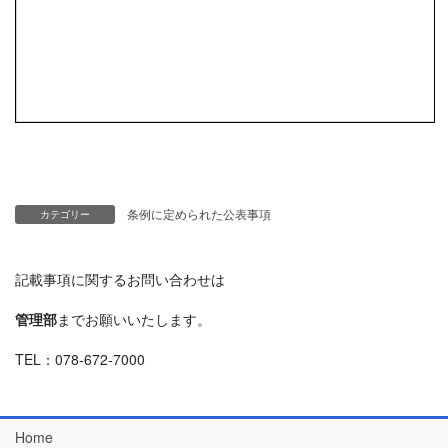
条例に定められた公表事項
カテゴリー
記載事項に関するお問い合わせは
管理部
までお願いいたします。
TEL：078-672-7000
Home