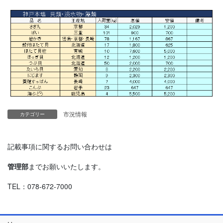
市況情報
カテゴリー
記載事項に関するお問い合わせは
管理部
までお願いいたします。
TEL：078-672-7000