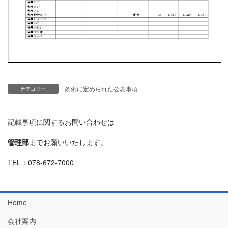
条例に定められた公表事項
カテゴリー
記載事項に関するお問い合わせは
管理部
までお願いいたします。
TEL：078-672-7000
Home
会社案内