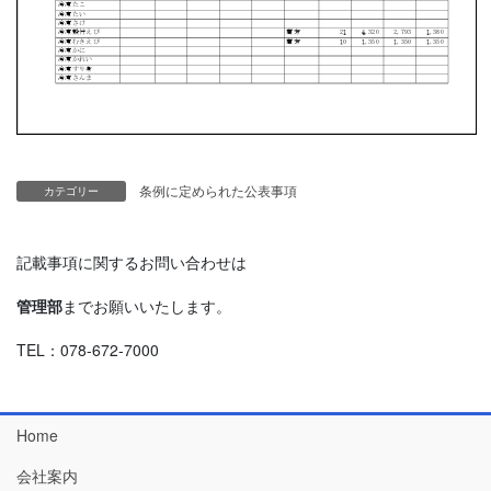
条例に定められた公表事項
カテゴリー
記載事項に関するお問い合わせは
管理部
までお願いいたします。
TEL：078-672-7000
Home
会社案内