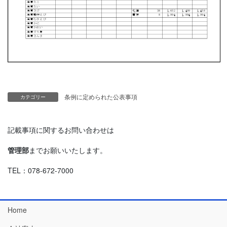
条例に定められた公表事項
カテゴリー
記載事項に関するお問い合わせは
管理部
までお願いいたします。
TEL：078-672-7000
Home