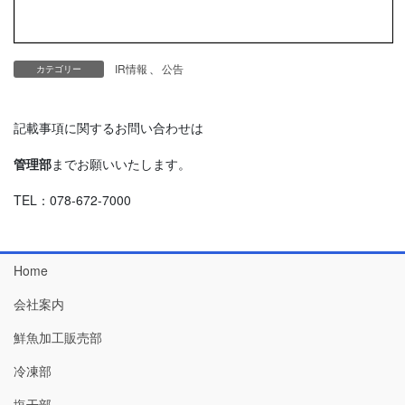
IR情報
、
公告
カテゴリー
記載事項に関するお問い合わせは
管理部
までお願いいたします。
TEL：078-672-7000
Home
会社案内
鮮魚加工販売部
冷凍部
塩干部