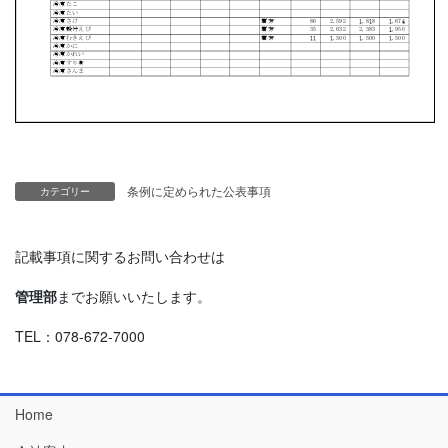
条例に定められた公表事項
カテゴリー
記載事項に関するお問い合わせは
管理部
までお願いいたします。
TEL：078-672-7000
Home