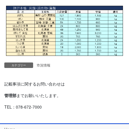
市況情報
カテゴリー
記載事項に関するお問い合わせは
管理部
までお願いいたします。
TEL：078-672-7000