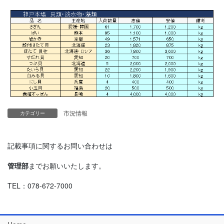
市況情報
カテゴリー
記載事項に関するお問い合わせは
管理部
までお願いいたします。
TEL：078-672-7000