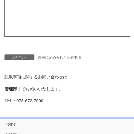
条例に定められた公表事項
カテゴリー
記載事項に関するお問い合わせは
管理部
までお願いいたします。
TEL：078-672-7000
Home