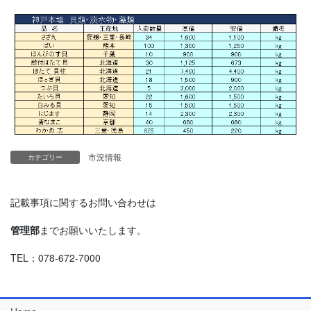
市況情報
カテゴリー
記載事項に関するお問い合わせは
管理部
までお願いいたします。
TEL：078-672-7000